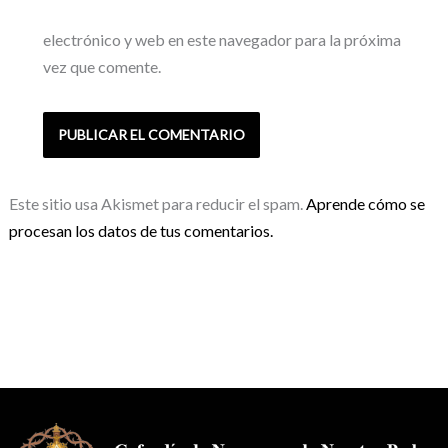
electrónico y web en este navegador para la próxima
vez que comente.
Este sitio usa Akismet para reducir el spam.
Aprende cómo se
procesan los datos de tus comentarios.