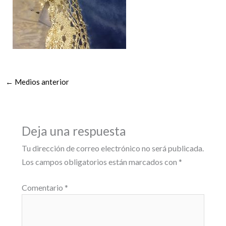
←
Medios anterior
Deja una respuesta
Tu dirección de correo electrónico no será publicada.
Los campos obligatorios están marcados con
*
Comentario
*