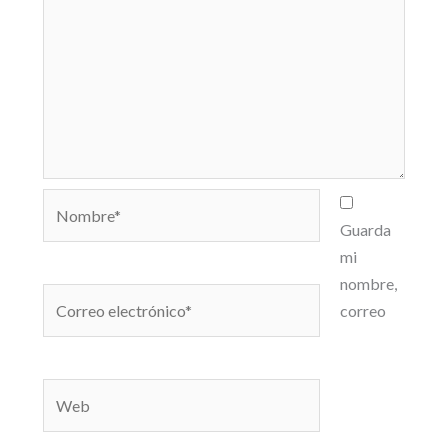
Nombre*
Guarda
mi
nombre,
Correo
correo
electrónico*
Web