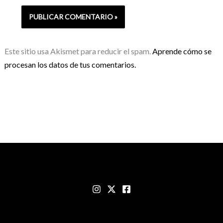
Este sitio usa Akismet para reducir el spam.
Aprende cómo se
procesan los datos de tus comentarios.