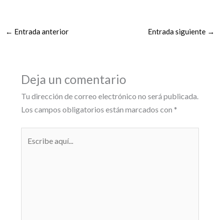
←
Entrada anterior
Entrada siguiente
→
Deja un comentario
Tu dirección de correo electrónico no será publicada.
Los campos obligatorios están marcados con
*
Escribe
aquí...