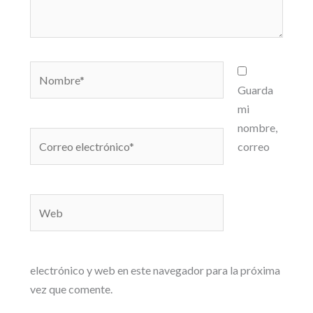
Nombre*
Guarda
mi
nombre,
Correo
correo
electrónico*
Web
electrónico y web en este navegador para la próxima
vez que comente.