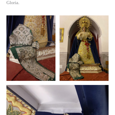
Gloria.