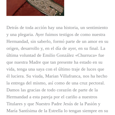
Detrás de toda acción hay una historia, un sentimiento
y una plegaria. Ayer fuimos testigos de como nuestra
Hermandad, sin saberlo, formó parte de un amor en su
origen, desarrollo y, en el día de ayer, en su final. La
última voluntad de Emilio González «Churruca» fue
que nuestra Madre que tan presente ha estado en su
vida, tenga una saya con el último traje de luces que
él luciera. Su viuda, Marian Villafranca, nos ha hecho
la entrega del mismo, así como de una cruz pectoral.
Damos las gracias de todo corazón de parte de la
Hermandad a esta pareja por el cariño a nuestros
Titulares y que Nuestro Padre Jesús de la Pasión y
María Santísima de la Estrella lo tengan siempre en su