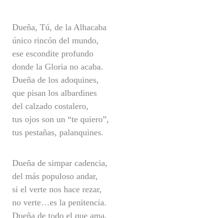
Dueña, Tú, de la Alhacaba
único rincón del mundo,
ese escondite profundo
donde la Gloria no acaba.
Dueña de los adoquines,
que pisan los albardines
del calzado costalero,
tus ojos son un “te quiero”,
tus pestañas, palanquines.
Dueña de simpar cadencia,
del más populoso andar,
si el verte nos hace rezar,
no verte…es la penitencia.
Dueña de todo el que ama,