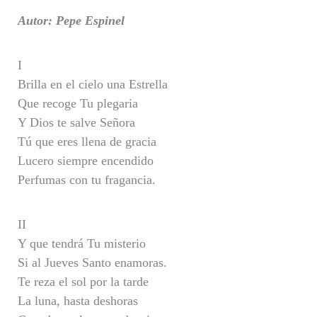
Autor: Pepe Espinel
I
Brilla en el cielo una Estrella
Que recoge Tu plegaria
Y Dios te salve Señora
Tú que eres llena de gracia
Lucero siempre encendido
Perfumas con tu fragancia.
II
Y que tendrá Tu misterio
Si al Jueves Santo enamoras.
Te reza el sol por la tarde
La luna, hasta deshoras