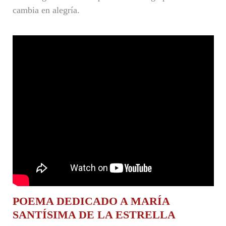
cambia en alegría.
POEMA DEDICADO A MARÍA
SANTÍSIMA DE LA ESTRELLA