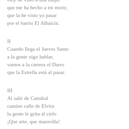
que me ha hecho a mi morir,
que la he visto yo pasar
por el barrio El Albaicin.
II
Cuando llega el Jueves Santo
a la gente oigo hablar,
vamos a la carrera el Darro
que la Estrella está al pasar.
III
Al salir de Catedral
camino calle de Elvira
la gente le grita al cielo
¡Que arte, que maravilla!