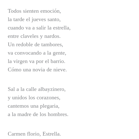
Todos sienten emoción,
la tarde el jueves santo,
cuando va a salir la estrella,
entre claveles y nardos.
Un redoble de tambores,
va convocando a la gente,
la virgen va por el barrio.
Cómo una novia de nieve.
Sal a la calle albayzinero,
y unidos los corazones,
cantemos una plegaria,
a la madre de los hombres.
Carmen florio, Estrella.