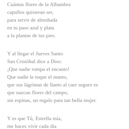
Cuántas flores de la Alhambra
capullos quisieran ser,
para servir de almohada
en tu paso azul y plata
a la plantas de tus pies.
Y al llegar el Jueves Santo
San Cristóbal dice a Dios:
¡Que nadie rompa el encanto!
Que nadie le toque el manto,
que sus lágrimas de llanto al caer seguro es
que nazcan flores del campo,
sin espinas, un regalo para tan bella mujer.
Y es que Tú, Estrella mía,
me haces vivir cada día