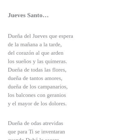
Jueves Santo…
Dueña del Jueves que espera
de la mañana a la tarde,
del corazón al que arden
los sueños y las quimeras.
Dueña de todas las flores,
dueña de tantos amores,
dueña de los campanarios,
los balcones con geranios
y el mayor de los dolores.
Dueña de odas atrevidas
que para Ti se inventaran