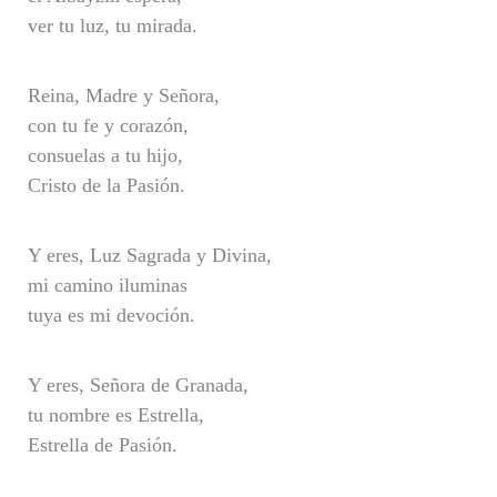
ver tu luz, tu mirada.
Reina, Madre y Señora,
con tu fe y corazón,
consuelas a tu hijo,
Cristo de la Pasión.
Y eres, Luz Sagrada y Divina,
mi camino iluminas
tuya es mi devoción.
Y eres, Señora de Granada,
tu nombre es Estrella,
Estrella de Pasión.