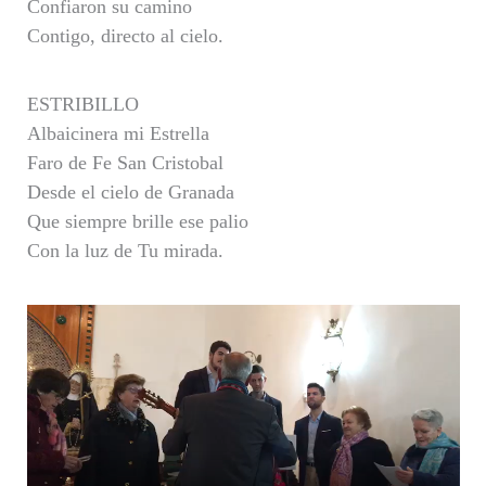
Confiaron su camino
Contigo, directo al cielo.
ESTRIBILLO
Albaicinera mi Estrella
Faro de Fe San Cristobal
Desde el cielo de Granada
Que siempre brille ese palio
Con la luz de Tu mirada.