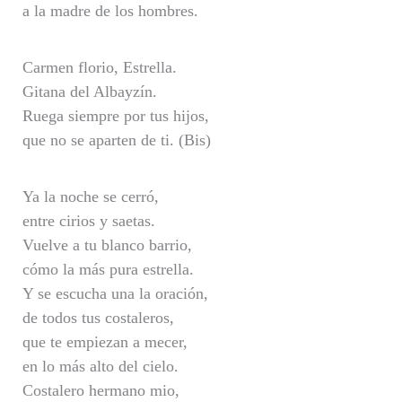
a la madre de los hombres.
Carmen florio, Estrella.
Gitana del Albayzín.
Ruega siempre por tus hijos,
que no se aparten de ti. (Bis)
Ya la noche se cerró,
entre cirios y saetas.
Vuelve a tu blanco barrio,
cómo la más pura estrella.
Y se escucha una la oración,
de todos tus costaleros,
que te empiezan a mecer,
en lo más alto del cielo.
Costalero hermano mio,