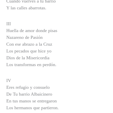
Cuando vuelves a tu barrio
Y las calles abarrotas.
III
Huella de amor donde pisas
Nazareno de Pasión
Con ese abrazo a la Cruz
Los pecados que hice yo
Dios de la Misericordia
Los transformas en perdón.
IV
Eres refugio y consuelo
De Tu barrio Albaicinero
En tus manos se entregaron
Los hermanos que partieron.