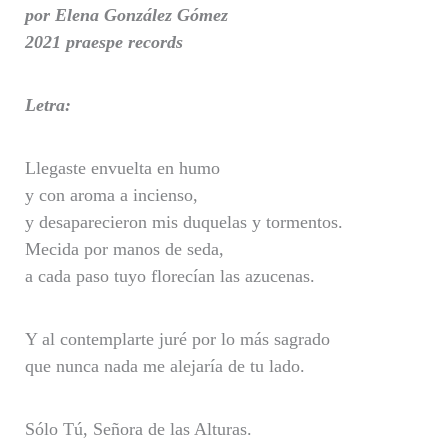
por Elena González Gómez
2021 praespe records
Letra:
Llegaste envuelta en humo
y con aroma a incienso,
y desaparecieron mis duquelas y tormentos.
Mecida por manos de seda,
a cada paso tuyo florecían las azucenas.
Y al contemplarte juré por lo más sagrado
que nunca nada me alejaría de tu lado.
Sólo Tú, Señora de las Alturas.