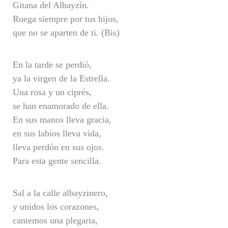
Gitana del Albayzín.
Ruega siempre por tus hijos,
que no se aparten de ti. (Bis)
En la tarde se perdió,
ya la virgen de la Estrella.
Una rosa y un ciprés,
se han enamorado de ella.
En sus manos lleva gracia,
en sus labios lleva vida,
lleva perdón en sus ojos.
Para esta gente sencilla.
Sal a la calle albayzinero,
y unidos los corazones,
cantemos una plegaria,