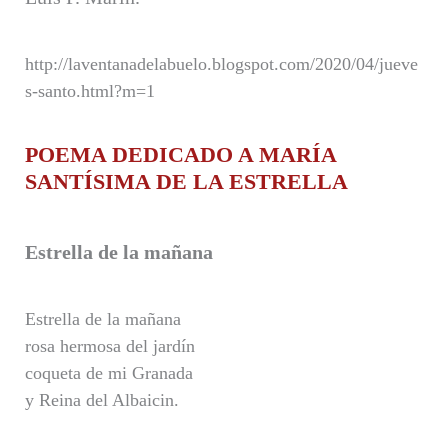
http://laventanadelabuelo.blogspot.com/2020/04/jueve
s-santo.html?m=1
POEMA DEDICADO A MARÍA
SANTÍSIMA DE LA ESTRELLA
Estrella de la mañana
Estrella de la mañana
rosa hermosa del jardín
coqueta de mi Granada
y Reina del Albaicin.