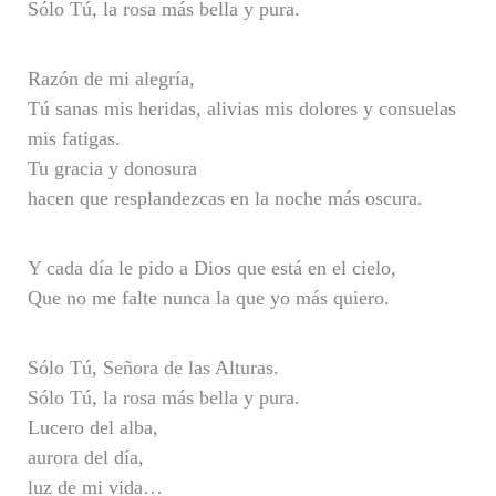
Sólo Tú, la rosa más bella y pura.
Razón de mi alegría,
Tú sanas mis heridas, alivias mis dolores y consuelas
mis fatigas.
Tu gracia y donosura
hacen que resplandezcas en la noche más oscura.
Y cada día le pido a Dios que está en el cielo,
Que no me falte nunca la que yo más quiero.
Sólo Tú, Señora de las Alturas.
Sólo Tú, la rosa más bella y pura.
Lucero del alba,
aurora del día,
luz de mi vida…