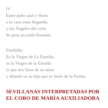
IV
Entre palio azul y flores
a tu casa estas llegando,
y los Ángeles del cielo
de pena ya están llorando.
Estribillo:
Es la Virgen de La Estrella,
es la Virgen de la Estrella
la que nos llena de su amor
y delante va su hijo que es Jesús de la Pasión.
SEVILLANAS INTERPRETADAS POR
EL CORO DE MARÍA AUXILIADORA