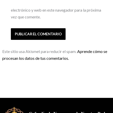
electrónico y web en este navegador para la próxima
vez que comente.
Este sitio usa Akismet para reducir el spam.
Aprende cómo se
procesan los datos de tus comentarios.