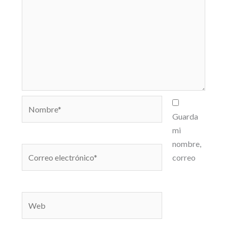
Nombre*
Guarda
mi
nombre,
Correo
correo
electrónico*
Web