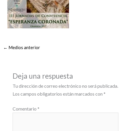
←
Medios anterior
Deja una respuesta
Tu dirección de correo electrónico no será publicada.
Los campos obligatorios están marcados con
*
Comentario
*