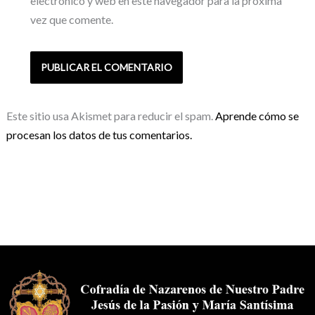
electrónico y web en este navegador para la próxima
vez que comente.
Este sitio usa Akismet para reducir el spam.
Aprende cómo se
procesan los datos de tus comentarios.