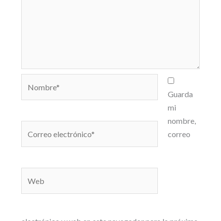
Nombre*
Guarda
mi
nombre,
Correo
correo
electrónico*
Web