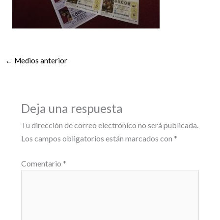
←
Medios anterior
Deja una respuesta
Tu dirección de correo electrónico no será publicada.
Los campos obligatorios están marcados con
*
Comentario
*