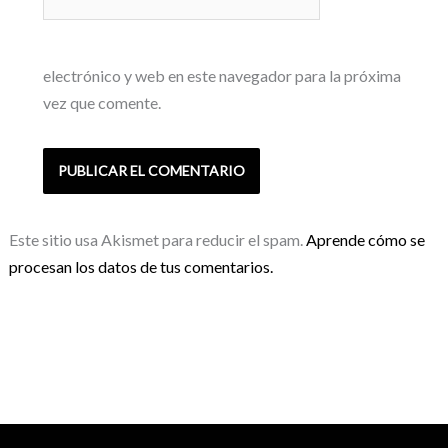
electrónico y web en este navegador para la próxima
vez que comente.
Este sitio usa Akismet para reducir el spam.
Aprende cómo se
procesan los datos de tus comentarios.