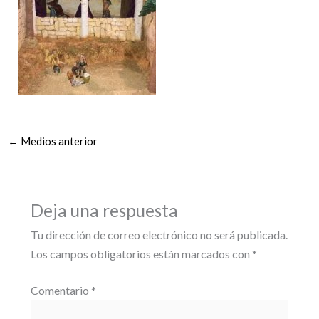
←
Medios anterior
Deja una respuesta
Tu dirección de correo electrónico no será publicada.
Los campos obligatorios están marcados con
*
Comentario
*