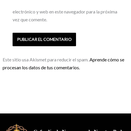
electrónico y web en este navegador para la próxima
vez que comente.
Este sitio usa Akismet para reducir el spam.
Aprende cómo se
procesan los datos de tus comentarios.