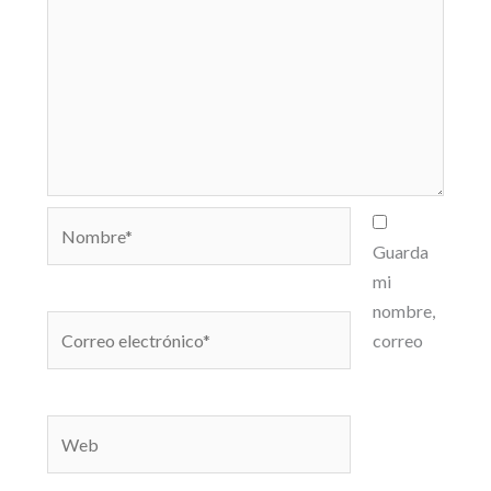
Nombre*
Guarda
mi
nombre,
Correo
correo
electrónico*
Web