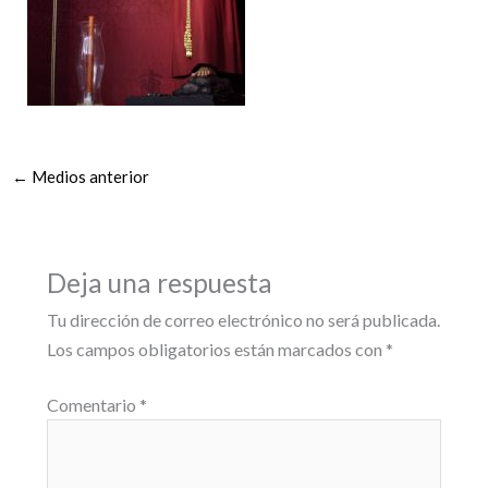
←
Medios anterior
Deja una respuesta
Tu dirección de correo electrónico no será publicada.
Los campos obligatorios están marcados con
*
Comentario
*