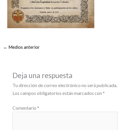
←
Medios anterior
Deja una respuesta
Tu dirección de correo electrónico no será publicada.
Los campos obligatorios están marcados con
*
Comentario
*