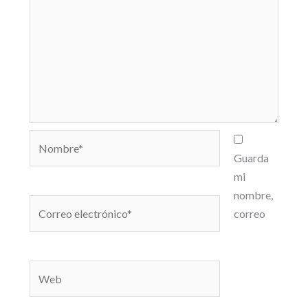
Nombre*
Guarda
mi
nombre,
Correo
correo
electrónico*
Web