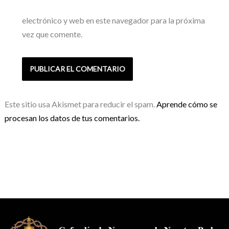
electrónico y web en este navegador para la próxima
vez que comente.
Este sitio usa Akismet para reducir el spam.
Aprende cómo se
procesan los datos de tus comentarios.