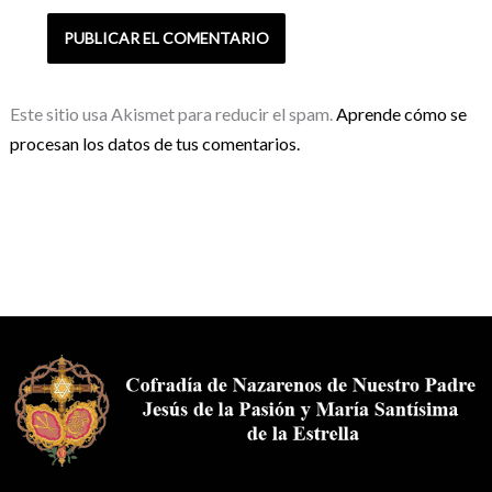
Este sitio usa Akismet para reducir el spam.
Aprende cómo se
procesan los datos de tus comentarios.