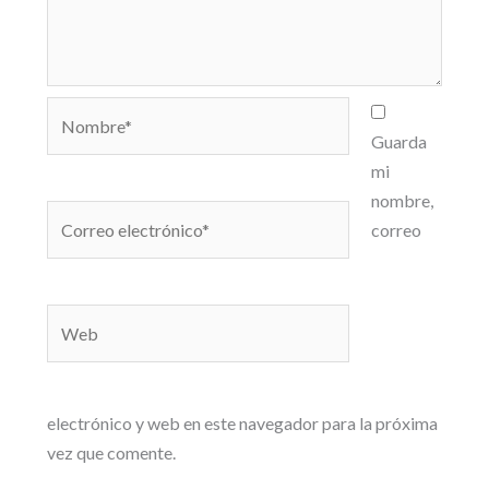
Nombre*
Guarda
mi
nombre,
Correo
correo
electrónico*
Web
electrónico y web en este navegador para la próxima
vez que comente.