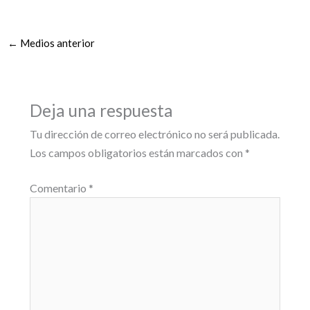
←
Medios anterior
Deja una respuesta
Tu dirección de correo electrónico no será publicada.
Los campos obligatorios están marcados con
*
Comentario
*