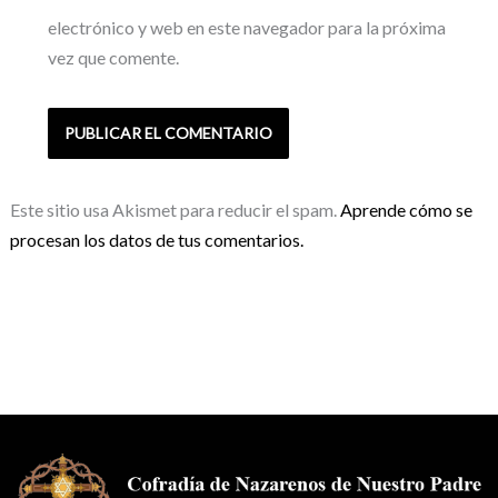
electrónico y web en este navegador para la próxima
vez que comente.
Este sitio usa Akismet para reducir el spam.
Aprende cómo se
procesan los datos de tus comentarios.