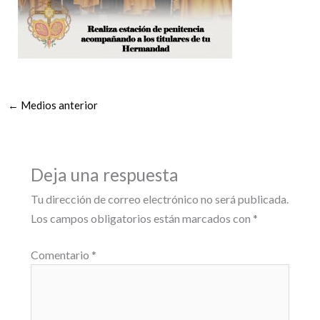
←
Medios anterior
Deja una respuesta
Tu dirección de correo electrónico no será publicada.
Los campos obligatorios están marcados con
*
Comentario
*