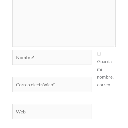
Nombre*
Guarda
mi
nombre,
Correo
correo
electrónico*
Web