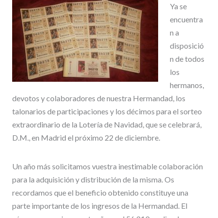
Ya se
encuentra
n a
disposició
n de todos
los
hermanos,
devotos y colaboradores de nuestra Hermandad, los
talonarios de participaciones y los décimos para el sorteo
extraordinario de la Lotería de Navidad, que se celebrará,
D.M., en Madrid el próximo 22 de diciembre.
Un año más solicitamos vuestra inestimable colaboración
para la adquisición y distribución de la misma. Os
recordamos que el beneficio obtenido constituye una
parte importante de los ingresos de la Hermandad. El