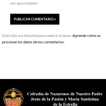
vez que comente.
Este sitio usa Akismet para reducir el spam.
Aprende cómo se
procesan los datos de tus comentarios.