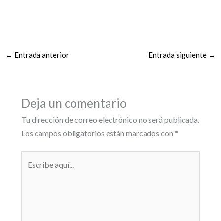
←
Entrada anterior
Entrada siguiente
→
Deja un comentario
Tu dirección de correo electrónico no será publicada.
Los campos obligatorios están marcados con
*
Escribe
aquí...