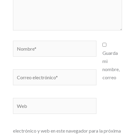
Nombre*
Guarda
mi
nombre,
Correo
correo
electrónico*
Web
electrónico y web en este navegador para la próxima