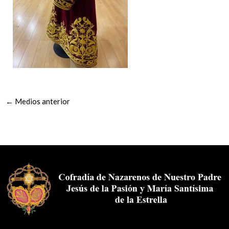
←
Medios anterior