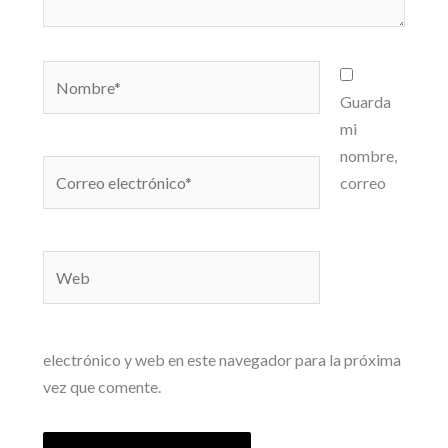
Nombre*
Guarda
mi
nombre,
Correo
correo
electrónico*
Web
electrónico y web en este navegador para la próxima
vez que comente.