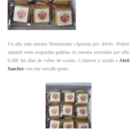
Un año más nuestra Hermandad «
Apuesta por Abril
«. Podrás
adquirir estas exquisitas galletas en nuestra secretaría por sólo
0,50€ los días de cobro de cuotas. Colabora y ayuda a
Abril
Sanchez
con este sencillo gesto.