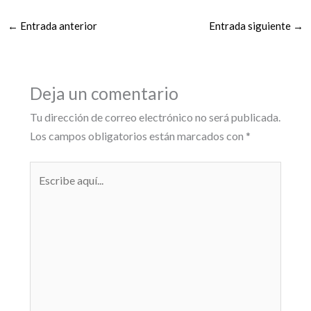
←
Entrada anterior
Entrada siguiente
→
Deja un comentario
Tu dirección de correo electrónico no será publicada.
Los campos obligatorios están marcados con
*
Escribe
aquí...