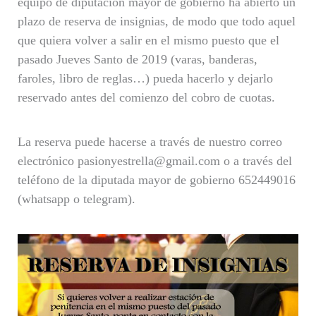
equipo de diputación mayor de gobierno ha abierto un
plazo de reserva de insignias, de modo que todo aquel
que quiera volver a salir en el mismo puesto que el
pasado Jueves Santo de 2019 (varas, banderas,
faroles, libro de reglas…) pueda hacerlo y dejarlo
reservado antes del comienzo del cobro de cuotas.
La reserva puede hacerse a través de nuestro correo
electrónico pasionyestrella@gmail.com o a través del
teléfono de la diputada mayor de gobierno 652449016
(whatsapp o telegram).