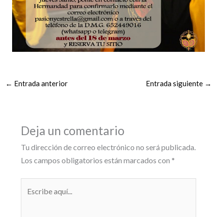
←
Entrada anterior
Entrada siguiente
→
Deja un comentario
Tu dirección de correo electrónico no será publicada.
Los campos obligatorios están marcados con
*
Escribe
aquí...