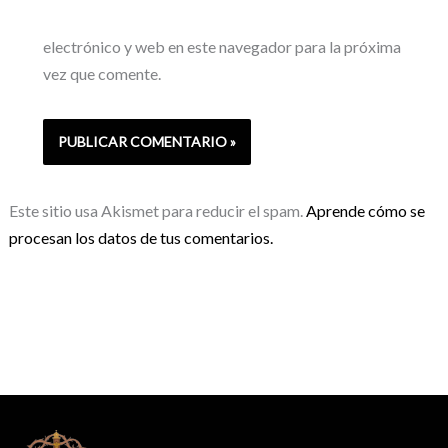
electrónico y web en este navegador para la próxima
vez que comente.
Este sitio usa Akismet para reducir el spam.
Aprende cómo se
procesan los datos de tus comentarios.