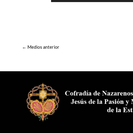
←
Medios anterior