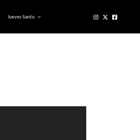
Jueves Santo