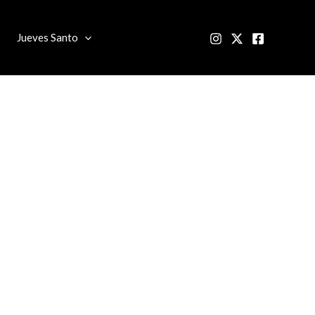
Jueves Santo