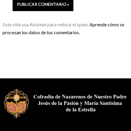
Este sitio usa Akismet para reducir el spam.
Aprende cómo se
procesan los datos de tus comentarios.