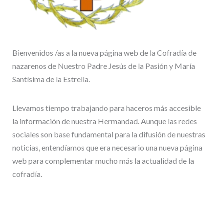
Bienvenidos /as a la nueva página web de la Cofradía de
nazarenos de Nuestro Padre Jesús de la Pasión y María
Santísima de la Estrella.
Llevamos tiempo trabajando para haceros más accesible
la información de nuestra Hermandad. Aunque las redes
sociales son base fundamental para la difusión de nuestras
noticias, entendíamos que era necesario una nueva página
web para complementar mucho más la actualidad de la
cofradía.