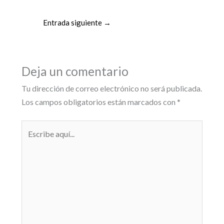
Entrada siguiente
→
Deja un comentario
Tu dirección de correo electrónico no será publicada.
Los campos obligatorios están marcados con
*
Escribe
aquí...