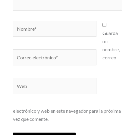
Nombre*
Guarda
mi
nombre,
Correo
correo
electrónico*
Web
electrónico y web en este navegador para la próxima
vez que comente.