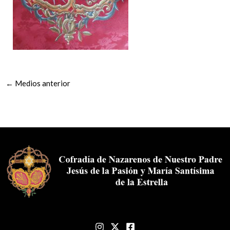
←
Medios anterior