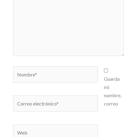
Nombre*
Guarda
mi
nombre,
Correo
correo
electrónico*
Web