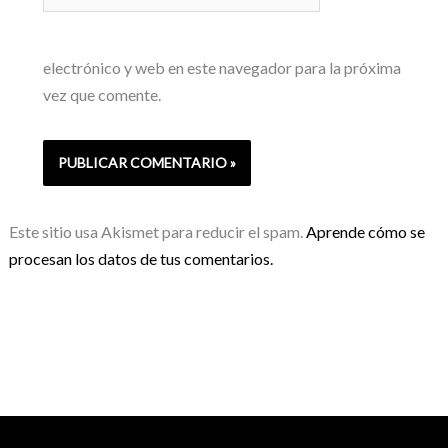
electrónico y web en este navegador para la próxima
vez que comente.
Este sitio usa Akismet para reducir el spam.
Aprende cómo se
procesan los datos de tus comentarios.