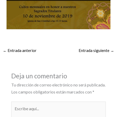
←
Entrada anterior
Entrada siguiente
→
Deja un comentario
Tu dirección de correo electrónico no será publicada.
Los campos obligatorios están marcados con
*
Escribe
aquí...