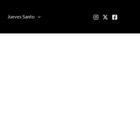
Jueves Santo