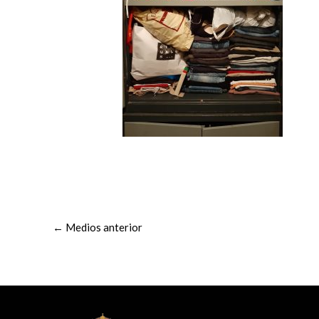
←
Medios anterior