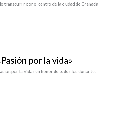
transcurrir por el centro de la ciudad de Granada
asión por la vida»
Pasión por la Vida» en honor de todos los donantes