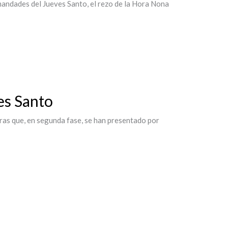
mandades del Jueves Santo, el rezo de la Hora Nona
s Santo
ras que, en segunda fase, se han presentado por