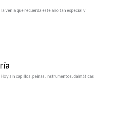
 la venia que recuerda este año tan especial y
ría
Hoy sin capillos, peinas, instrumentos, dalmáticas